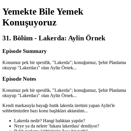
Yemekte Bile Yemek
Konuşuyoruz
31. Bölüm - Lakerda: Aylin Örnek
Episode Summary
Konumuz pek bir spesifik, "Lakerda"; konuğumuz, Şehir Planlama
okuyup "Lakerdacı" olan Aylin Örnek...
Episode Notes
Konumuz pek bir spesifik, "Lakerda"; konuğumuz, Şehir Planlama
okuyup "Lakerdacı" olan Aylin Örnek...
Kendi markasıyla bayağı butik lakerda üretimi yapan Aylin'le
sohbetimizden bazı konu başlıkları aktaralım...
Lakerda nedir? Hangi balıktan yapılır?
Neye ya da nelere 'fukara lakerdası' deniliyor?